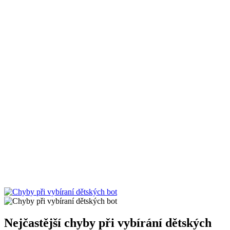
Nejčastější chyby při vybírání dětských