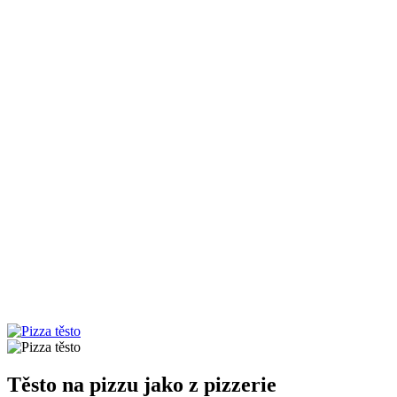
Těsto na pizzu jako z pizzerie