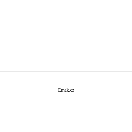
Emak.cz