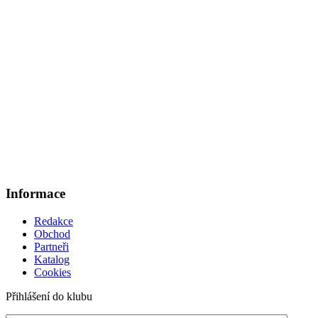
Informace
Redakce
Obchod
Partneři
Katalog
Cookies
Přihlášení do klubu